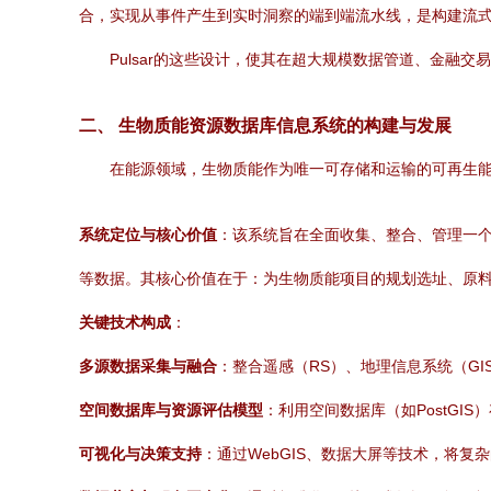
合，实现从事件产生到实时洞察的端到端流水线，是构建流式数据平台（S
Pulsar的这些设计，使其在超大规模数据管道、金
二、 生物质能资源数据库信息系统的构建与发展
在能源领域，生物质能作为唯一可存储和运输的可再生
系统定位与核心价值
：该系统旨在全面收集、整合、管理一
等数据。其核心价值在于：为生物质能项目的规划选址、原
关键技术构成
：
多源数据采集与融合
：整合遥感（RS）、地理信息系统（GI
空间数据库与资源评估模型
：利用空间数据库（如PostG
可视化与决策支持
：通过WebGIS、数据大屏等技术，将