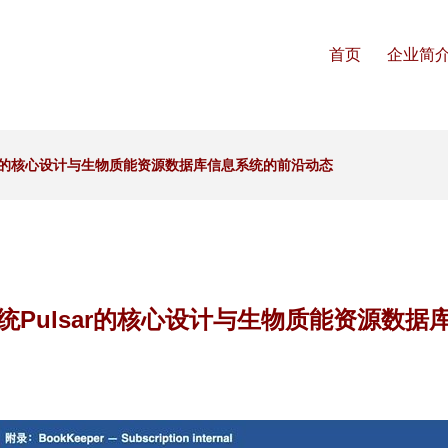
首页
企业简
ar的核心设计与生物质能资源数据库信息系统的前沿动态
统Pulsar的核心设计与生物质能资源数据