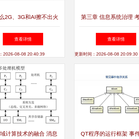
么2G、3G和AI擦不出火
第三章 信息系统治理 
他们用这篇论文告诉你答
点 生物质能资源数据
查看详情
查看详情
—生物质能资源数据库信
系统
26-08-08 20:40:39
更新时间：2026-08-08 20:09:30
息系统
域计算技术的融合 消息
QT程序的运行框架 事