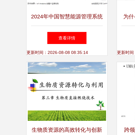
2024年中国智慧能源管理系统
为什
细分应用场景分析 园区、工
花？
查看详情
厂与家庭的生物质能资源数据
案—
更新时间：2026-08-08 08:35:14
更新时间：20
驱动路径
生物质资源的高效转化与创新
跨领